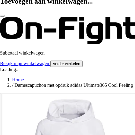
Toevoegen aan winkelwagen...
Subtotaal winkelwagen
Bekijk mijn winkelwagen
Verder winkelen
Loading...
Home
/
Damescapuchon met opdruk adidas Ultimate365 Cool Feeling