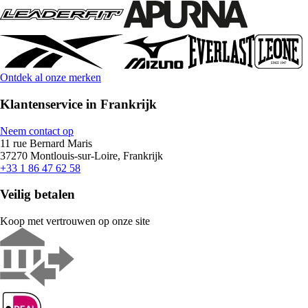
Ontdek al onze merken
Klantenservice in Frankrijk
Neem contact op
11 rue Bernard Maris
37270 Montlouis-sur-Loire, Frankrijk
+33 1 86 47 62 58
Veilig betalen
Koop met vertrouwen op onze site