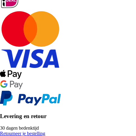
Levering en retour
30 dagen bedenktijd
Retourneer je bestelling