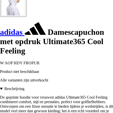
adidas
Damescapuchon
met opdruk Ultimate365 Cool
Feeling
W AOP HDY FROPUR
Product niet beschikbaar
Alle varianten zijn uitverkocht
Beschrijving
De geprinte hoodie voor vrouwen adidas Ultimate365 Cool Feeling
combineert comfort, stijl en prestaties, perfect voor golfliefhebbers.
Ontworpen om een frisse sensatie te bieden tijdens je wedstrijden, is dit
model veel meer dan gewoon kleding; het is een echt voordeel om je