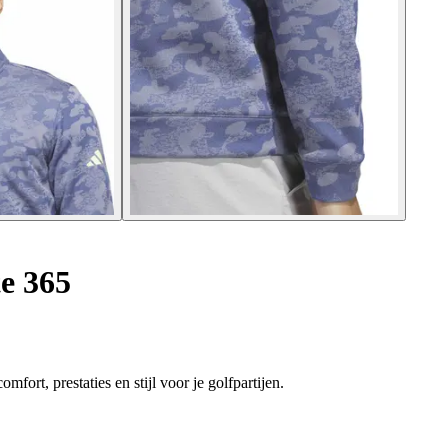
e 365
fort, prestaties en stijl voor je golfpartijen.