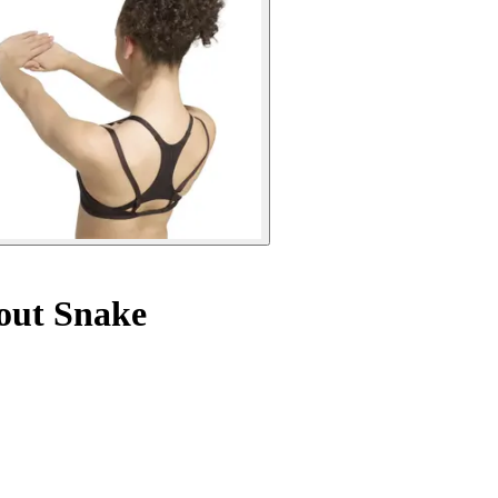
out Snake