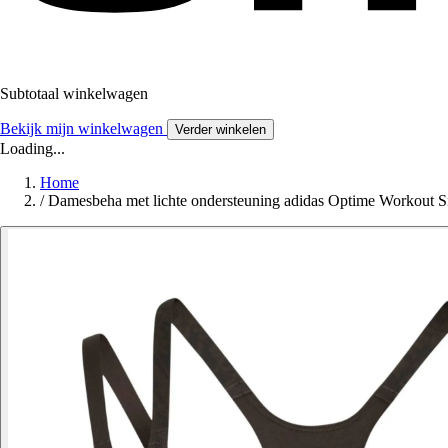
Subtotaal winkelwagen
Bekijk mijn winkelwagen
Verder winkelen
Loading...
Home
/
Damesbeha met lichte ondersteuning adidas Optime Workout 