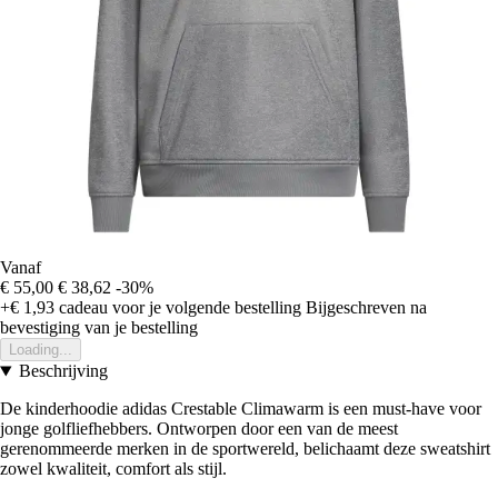
Vanaf
€ 55,00
€ 38,62
-30%
+€ 1,93
cadeau voor je volgende bestelling
Bijgeschreven na
bevestiging van je bestelling
Loading...
Beschrijving
De kinderhoodie adidas Crestable Climawarm is een must-have voor
jonge golfliefhebbers. Ontworpen door een van de meest
gerenommeerde merken in de sportwereld, belichaamt deze sweatshirt
zowel kwaliteit, comfort als stijl.