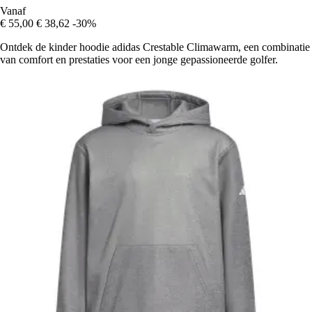
Vanaf
€ 55,00
€ 38,62
-30%
Ontdek de kinder hoodie adidas Crestable Climawarm, een combinatie
van comfort en prestaties voor een jonge gepassioneerde golfer.