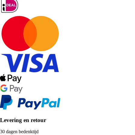
Levering en retour
30 dagen bedenktijd