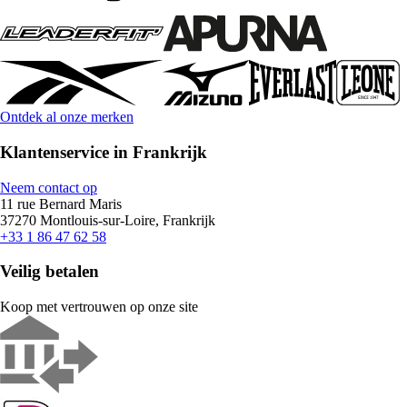
Ontdek al onze merken
Klantenservice in Frankrijk
Neem contact op
11 rue Bernard Maris
37270 Montlouis-sur-Loire, Frankrijk
+33 1 86 47 62 58
Veilig betalen
Koop met vertrouwen op onze site