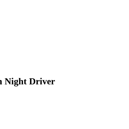
 Night Driver