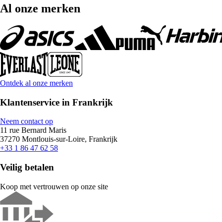
Al onze merken
Ontdek al onze merken
Klantenservice in Frankrijk
Neem contact op
11 rue Bernard Maris
37270 Montlouis-sur-Loire, Frankrijk
+33 1 86 47 62 58
Veilig betalen
Koop met vertrouwen op onze site