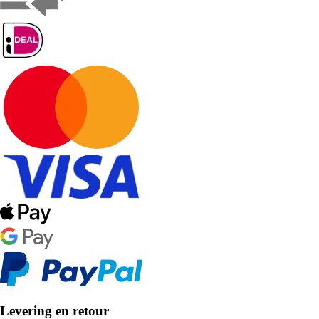
Levering en retour