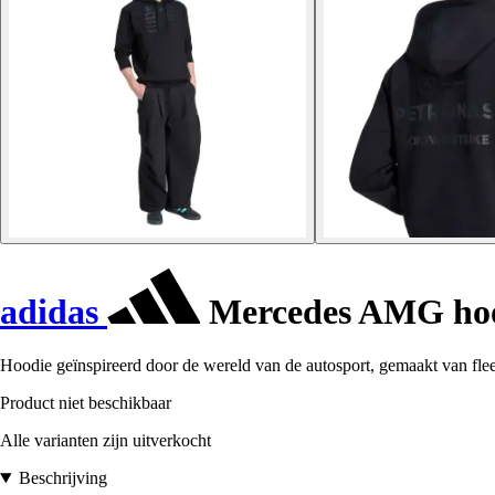
adidas
Mercedes AMG hood
Hoodie geïnspireerd door de wereld van de autosport, gemaakt van fle
Product niet beschikbaar
Alle varianten zijn uitverkocht
Beschrijving