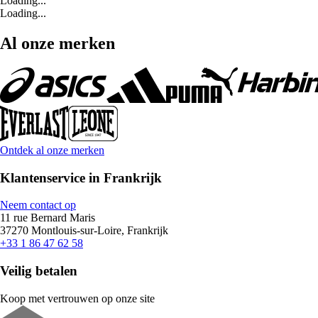
Loading...
Loading...
Al onze merken
Ontdek al onze merken
Klantenservice in Frankrijk
Neem contact op
11 rue Bernard Maris
37270 Montlouis-sur-Loire, Frankrijk
+33 1 86 47 62 58
Veilig betalen
Koop met vertrouwen op onze site