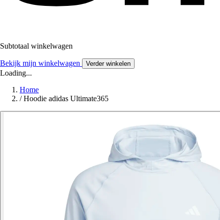
Subtotaal winkelwagen
Bekijk mijn winkelwagen
Verder winkelen
Loading...
Home
/
Hoodie adidas Ultimate365