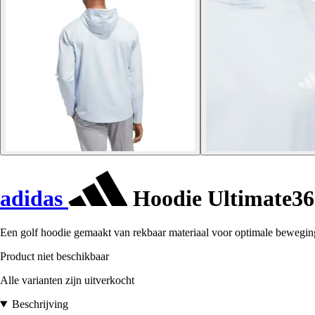
adidas
Hoodie Ultimate36
Een golf hoodie gemaakt van rekbaar materiaal voor optimale beweging
Product niet beschikbaar
Alle varianten zijn uitverkocht
Beschrijving