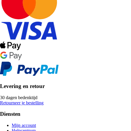
Levering en retour
30 dagen bedenktijd
Retourneer je bestelling
Diensten
Mijn account
Helpcentrum