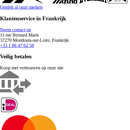
Ontdek al onze merken
Klantenservice in Frankrijk
Neem contact op
11 rue Bernard Maris
37270 Montlouis-sur-Loire, Frankrijk
+33 1 86 47 62 58
Veilig betalen
Koop met vertrouwen op onze site