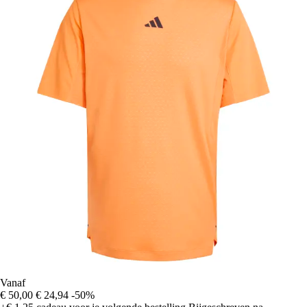
Vanaf
€ 50,00
€ 24,94
-50%