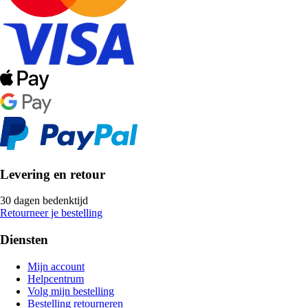
Levering en retour
30 dagen bedenktijd
Retourneer je bestelling
Diensten
Mijn account
Helpcentrum
Volg mijn bestelling
Bestelling retourneren