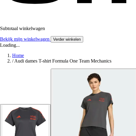
Subtotaal winkelwagen
Bekijk mijn winkelwagen
Verder winkelen
Loading...
Home
/
Audi dames T-shirt Formula One Team Mechanics