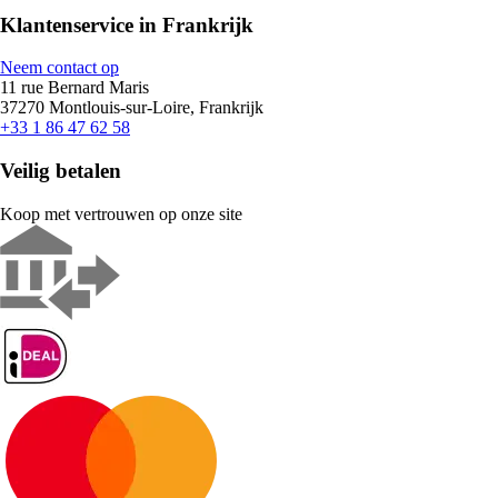
Klantenservice in Frankrijk
Neem contact op
11 rue Bernard Maris
37270 Montlouis-sur-Loire, Frankrijk
+33 1 86 47 62 58
Veilig betalen
Koop met vertrouwen op onze site