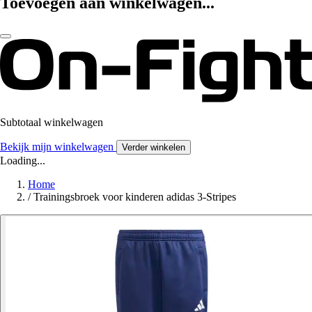
Toevoegen aan winkelwagen...
Subtotaal winkelwagen
Bekijk mijn winkelwagen
Verder winkelen
Loading...
Home
/
Trainingsbroek voor kinderen adidas 3-Stripes