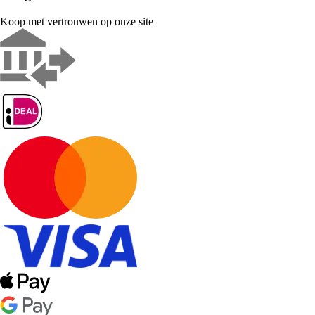
Koop met vertrouwen op onze site