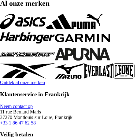
Al onze merken
Ontdek al onze merken
Klantenservice in Frankrijk
Neem contact op
11 rue Bernard Maris
37270 Montlouis-sur-Loire, Frankrijk
+33 1 86 47 62 58
Veilig betalen