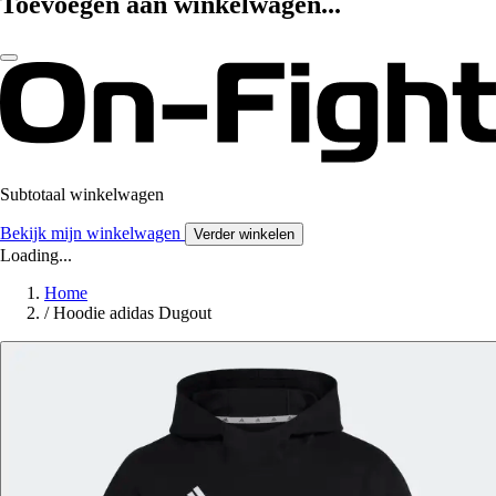
Toevoegen aan winkelwagen...
Subtotaal winkelwagen
Bekijk mijn winkelwagen
Verder winkelen
Loading...
Home
/
Hoodie adidas Dugout