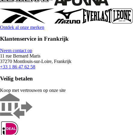
Ontdek al onze merken
Klantenservice in Frankrijk
Neem contact op
11 rue Bernard Maris
37270 Montlouis-sur-Loire, Frankrijk
+33 1 86 47 62 58
Veilig betalen
Koop met vertrouwen op onze site