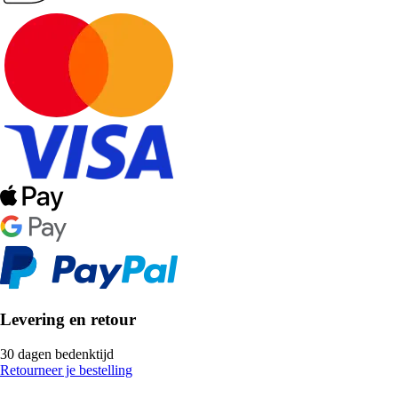
Levering en retour
30 dagen bedenktijd
Retourneer je bestelling