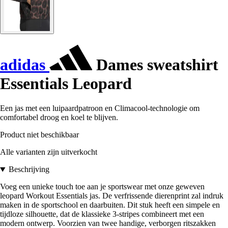
adidas
Dames sweatshirt
Essentials Leopard
Een jas met een luipaardpatroon en Climacool-technologie om
comfortabel droog en koel te blijven.
Product niet beschikbaar
Alle varianten zijn uitverkocht
Beschrijving
Voeg een unieke touch toe aan je sportswear met onze geweven
leopard Workout Essentials jas. De verfrissende dierenprint zal indruk
maken in de sportschool en daarbuiten. Dit stuk heeft een simpele en
tijdloze silhouette, dat de klassieke 3-stripes combineert met een
modern ontwerp. Voorzien van twee handige, verborgen ritszakken