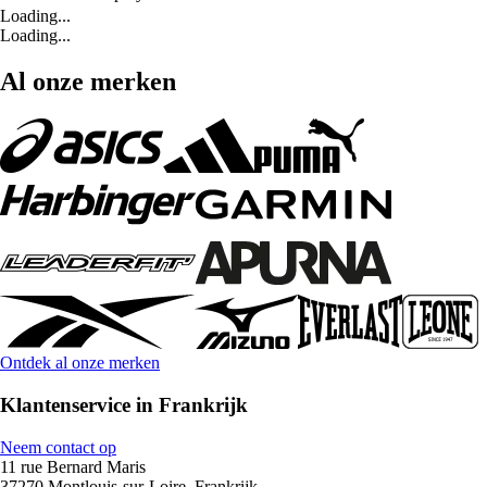
Loading...
Loading...
Al onze merken
Ontdek al onze merken
Klantenservice in Frankrijk
Neem contact op
11 rue Bernard Maris
37270 Montlouis-sur-Loire, Frankrijk