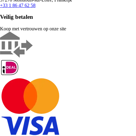
+33 1 86 47 62 58
Veilig betalen
Koop met vertrouwen op onze site