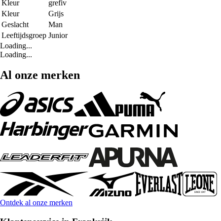
Kleur
grefiv
Kleur
Grijs
Geslacht
Man
Leeftijdsgroep
Junior
Loading...
Loading...
Al onze merken
Ontdek al onze merken