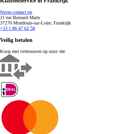
Klantenservice in Frankrijk
Neem contact op
11 rue Bernard Maris
37270 Montlouis-sur-Loire, Frankrijk
+33 1 86 47 62 58
Veilig betalen
Koop met vertrouwen op onze site