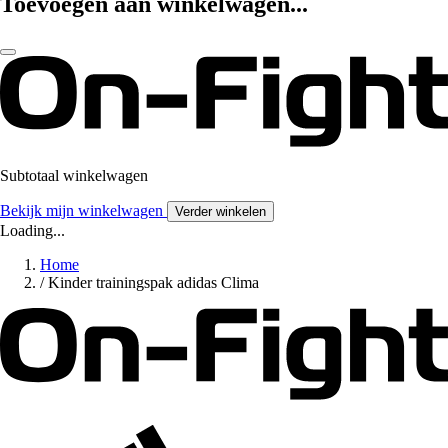
Toevoegen aan winkelwagen...
Subtotaal winkelwagen
Bekijk mijn winkelwagen
Verder winkelen
Loading...
Home
/
Kinder trainingspak adidas Clima