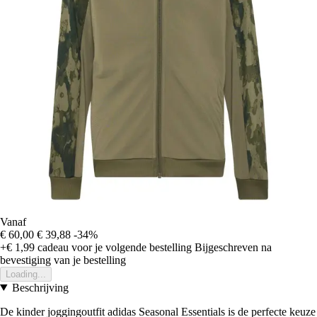
Vanaf
€ 60,00
€ 39,88
-34%
+€ 1,99
cadeau voor je volgende bestelling
Bijgeschreven na
bevestiging van je bestelling
Loading...
Beschrijving
De kinder joggingoutfit adidas Seasonal Essentials is de perfecte keuze