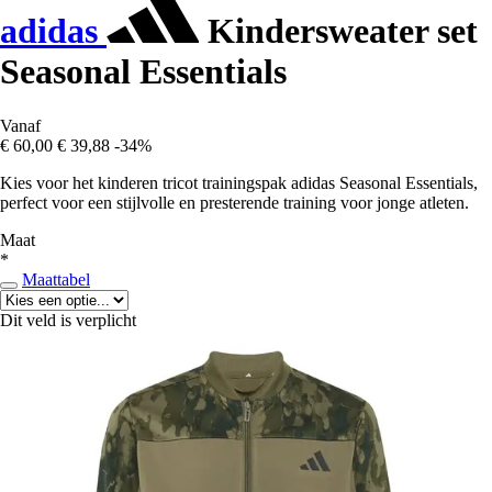
adidas
Kindersweater set
Seasonal Essentials
Vanaf
€ 60,00
€ 39,88
-34%
Kies voor het kinderen tricot trainingspak adidas Seasonal Essentials,
perfect voor een stijlvolle en presterende training voor jonge atleten.
Maat
*
Maattabel
Dit veld is verplicht