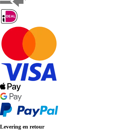
Levering en retour