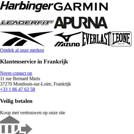
Ontdek al onze merken
Klantenservice in Frankrijk
Neem contact op
11 rue Bernard Maris
37270 Montlouis-sur-Loire, Frankrijk
+33 1 86 47 62 58
Veilig betalen
Koop met vertrouwen op onze site