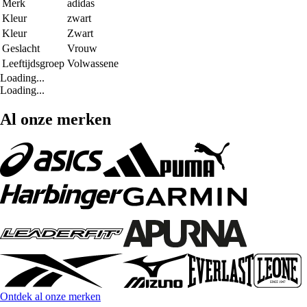
Merk
adidas
Kleur
zwart
Kleur
Zwart
Geslacht
Vrouw
Leeftijdsgroep
Volwassene
Loading...
Loading...
Al onze merken
Ontdek al onze merken