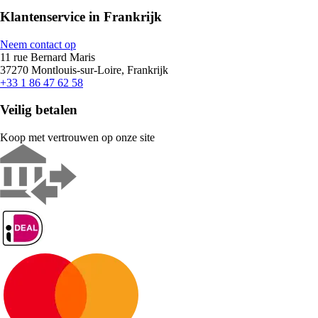
Klantenservice in Frankrijk
Neem contact op
11 rue Bernard Maris
37270 Montlouis-sur-Loire, Frankrijk
+33 1 86 47 62 58
Veilig betalen
Koop met vertrouwen op onze site