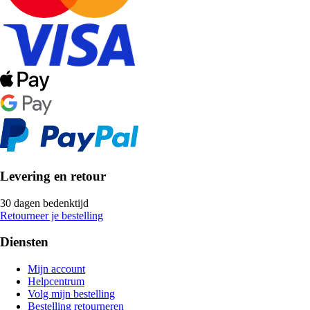
Levering en retour
30 dagen bedenktijd
Retourneer je bestelling
Diensten
Mijn account
Helpcentrum
Volg mijn bestelling
Bestelling retourneren