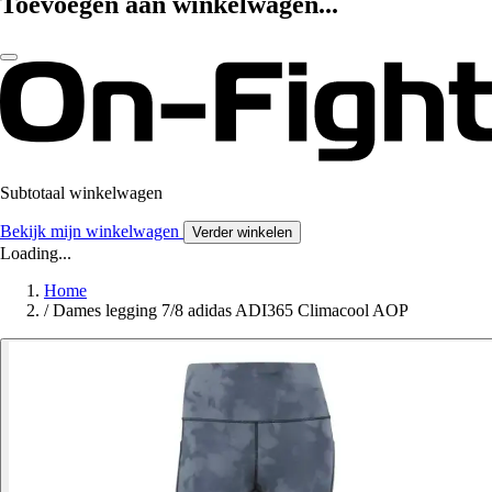
Toevoegen aan winkelwagen...
Subtotaal winkelwagen
Bekijk mijn winkelwagen
Verder winkelen
Loading...
Home
/
Dames legging 7/8 adidas ADI365 Climacool AOP