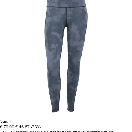
Vanaf
€ 70,00
€ 46,62
-33%