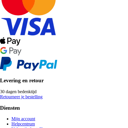
Levering en retour
30 dagen bedenktijd
Retourneer je bestelling
Diensten
Mijn account
Helpcentrum