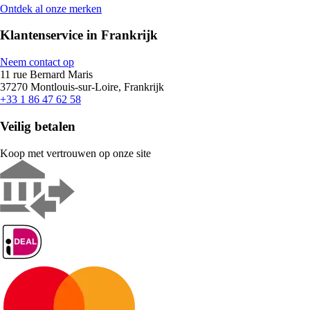
Ontdek al onze merken
Klantenservice in Frankrijk
Neem contact op
11 rue Bernard Maris
37270 Montlouis-sur-Loire, Frankrijk
+33 1 86 47 62 58
Veilig betalen
Koop met vertrouwen op onze site