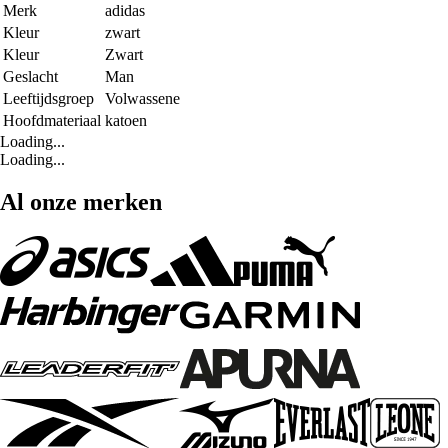
Merk
adidas
Kleur
zwart
Kleur
Zwart
Geslacht
Man
Leeftijdsgroep
Volwassene
Hoofdmateriaal
katoen
Loading...
Loading...
Al onze merken