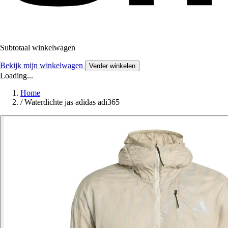
Subtotaal winkelwagen
Bekijk mijn winkelwagen
Verder winkelen
Loading...
Home
/
Waterdichte jas adidas adi365