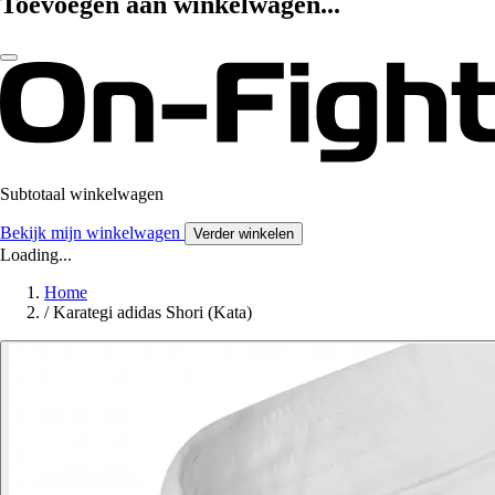
Toevoegen aan winkelwagen...
Subtotaal winkelwagen
Bekijk mijn winkelwagen
Verder winkelen
Loading...
Home
/
Karategi adidas Shori (Kata)