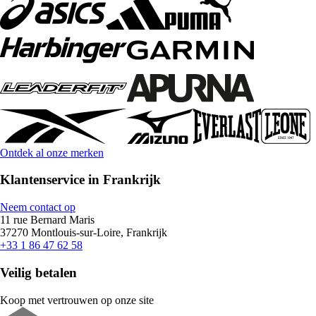
Ontdek al onze merken
Klantenservice in Frankrijk
Neem contact op
11 rue Bernard Maris
37270 Montlouis-sur-Loire, Frankrijk
+33 1 86 47 62 58
Veilig betalen
Koop met vertrouwen op onze site