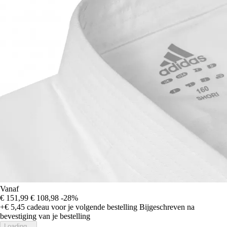
Vanaf
€ 151,99
€ 108,98
-28%
+€ 5,45
cadeau voor je volgende bestelling
Bijgeschreven na
bevestiging van je bestelling
Loading...