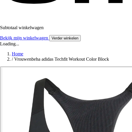
Subtotaal winkelwagen
Bekijk mijn winkelwagen
Verder winkelen
Loading...
Home
/
Vrouwenbeha adidas Techfit Workout Color Block