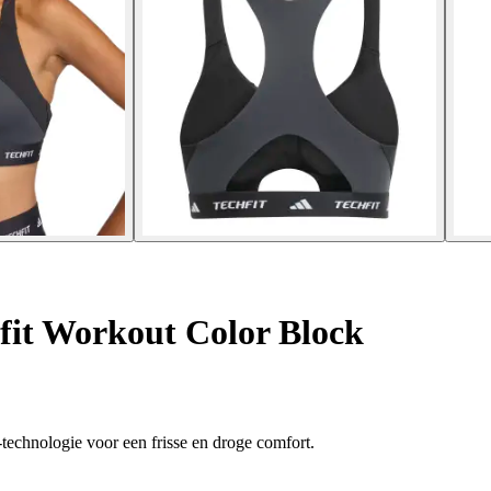
it Workout Color Block
technologie voor een frisse en droge comfort.