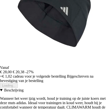
Vanaf
€ 28,00
€ 20,38
-27%
+€ 1,02
cadeau voor je volgende bestelling
Bijgeschreven na
bevestiging van je bestelling
Loading...
Beschrijving
Wanneer het weer ijzig wordt, houd je training op de juiste koers met
deze muts adidas. Ideaal voor trainingen in koud weer, houdt hij je
comfortabel wanneer de temperatuur daalt. CLIMAWARM houdt de