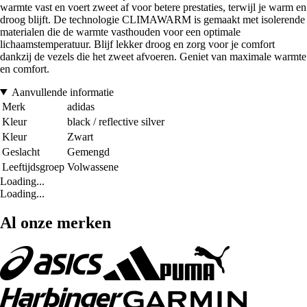
warmte vast en voert zweet af voor betere prestaties, terwijl je warm en
droog blijft. De technologie CLIMAWARM is gemaakt met isolerende
materialen die de warmte vasthouden voor een optimale
lichaamstemperatuur. Blijf lekker droog en zorg voor je comfort
dankzij de vezels die het zweet afvoeren. Geniet van maximale warmte
en comfort.
Aanvullende informatie
Merk
adidas
Kleur
black / reflective silver
Kleur
Zwart
Geslacht
Gemengd
Leeftijdsgroep
Volwassene
Loading...
Loading...
Al onze merken