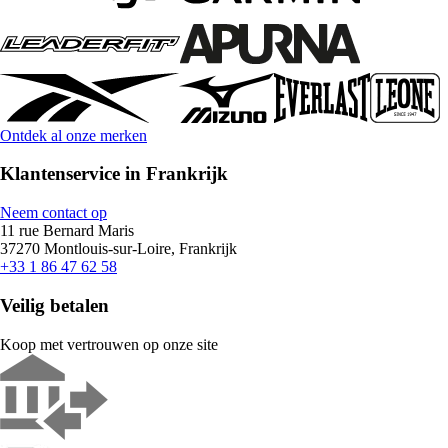
Ontdek al onze merken
Klantenservice in Frankrijk
Neem contact op
11 rue Bernard Maris
37270 Montlouis-sur-Loire, Frankrijk
+33 1 86 47 62 58
Veilig betalen
Koop met vertrouwen op onze site