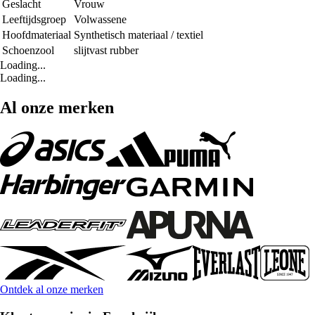
Geslacht
Vrouw
Leeftijdsgroep
Volwassene
Hoofdmateriaal
Synthetisch materiaal / textiel
Schoenzool
slijtvast rubber
Loading...
Loading...
Al onze merken
Ontdek al onze merken