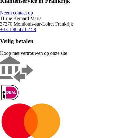
Klantenservice in Frankrijk
Neem contact op
11 rue Bernard Maris
37270 Montlouis-sur-Loire, Frankrijk
+33 1 86 47 62 58
Veilig betalen
Koop met vertrouwen op onze site