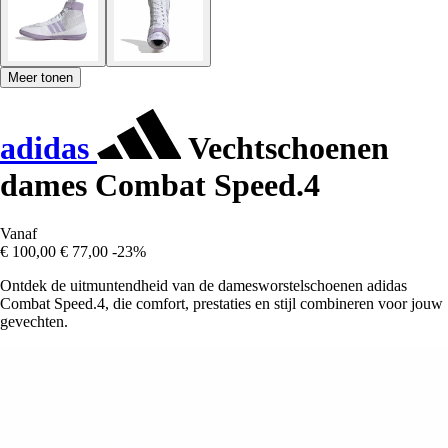
Meer tonen
adidas
Vechtschoenen
dames Combat Speed.4
Vanaf
€ 100,00
€ 77,00
-23%
Ontdek de uitmuntendheid van de damesworstelschoenen adidas
Combat Speed.4, die comfort, prestaties en stijl combineren voor jouw
gevechten.