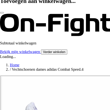
Toevoegen aan winkelwagen...
Subtotaal winkelwagen
Bekijk mijn winkelwagen
Verder winkelen
Loading...
Home
/
Vechtschoenen dames adidas Combat Speed.4