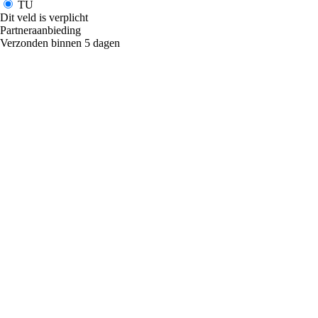
TU
Dit veld is verplicht
Partneraanbieding
Verzonden binnen 5 dagen