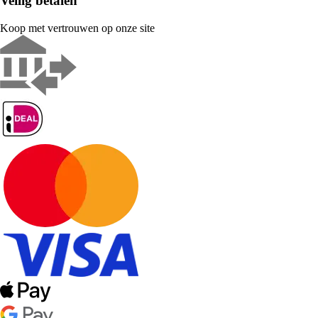
Veilig betalen
Koop met vertrouwen op onze site