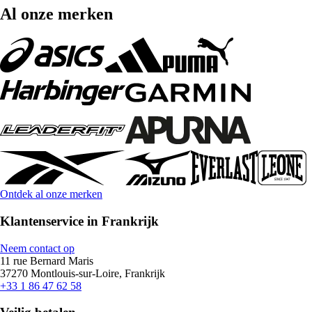
Al onze merken
Ontdek al onze merken
Klantenservice in Frankrijk
Neem contact op
11 rue Bernard Maris
37270 Montlouis-sur-Loire, Frankrijk
+33 1 86 47 62 58