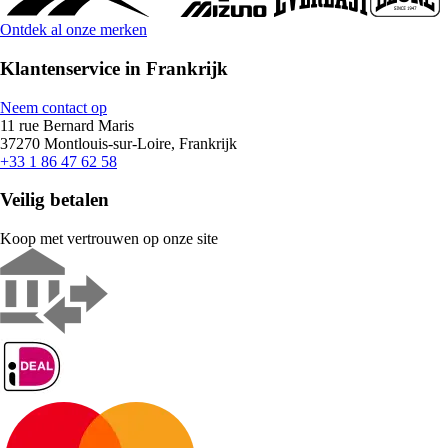
Ontdek al onze merken
Klantenservice in Frankrijk
Neem contact op
11 rue Bernard Maris
37270 Montlouis-sur-Loire, Frankrijk
+33 1 86 47 62 58
Veilig betalen
Koop met vertrouwen op onze site