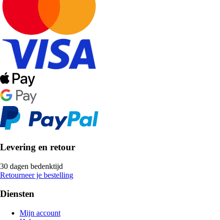
Levering en retour
30 dagen bedenktijd
Retourneer je bestelling
Diensten
Mijn account