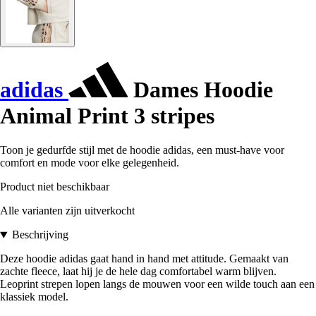
adidas
Dames Hoodie
Animal Print 3 stripes
Toon je gedurfde stijl met de hoodie adidas, een must-have voor
comfort en mode voor elke gelegenheid.
Product niet beschikbaar
Alle varianten zijn uitverkocht
Beschrijving
Deze hoodie adidas gaat hand in hand met attitude. Gemaakt van
zachte fleece, laat hij je de hele dag comfortabel warm blijven.
Leoprint strepen lopen langs de mouwen voor een wilde touch aan een
klassiek model.