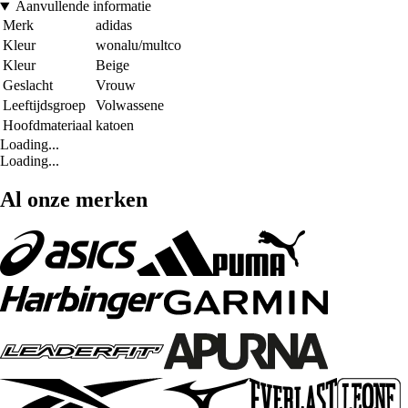
Aanvullende informatie
Merk
adidas
Kleur
wonalu/multco
Kleur
Beige
Geslacht
Vrouw
Leeftijdsgroep
Volwassene
Hoofdmateriaal
katoen
Loading...
Loading...
Al onze merken