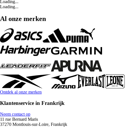
Loading...
Loading...
Al onze merken
Ontdek al onze merken
Klantenservice in Frankrijk
Neem contact op
11 rue Bernard Maris
37270 Montlouis-sur-Loire, Frankrijk