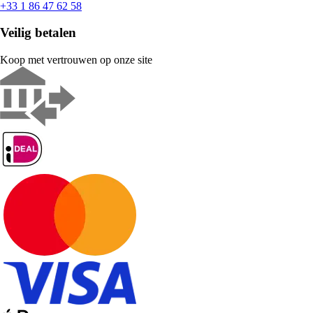
+33 1 86 47 62 58
Veilig betalen
Koop met vertrouwen op onze site