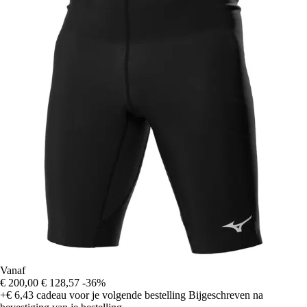
Vanaf
€ 200,00
€ 128,57
-36%
+€ 6,43
cadeau voor je volgende bestelling
Bijgeschreven na