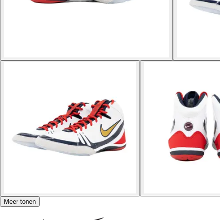
Meer tonen