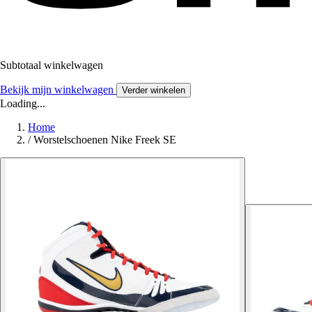
Subtotaal winkelwagen
Bekijk mijn winkelwagen
Verder winkelen
Loading...
Home
/
Worstelschoenen Nike Freek SE