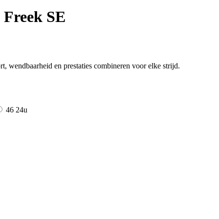
 Freek SE
, wendbaarheid en prestaties combineren voor elke strijd.
46
24u