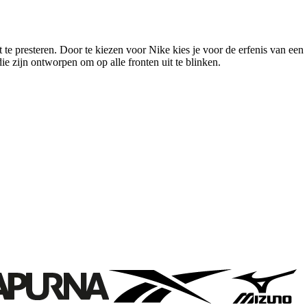
te presteren. Door te kiezen voor Nike kies je voor de erfenis van een
ie zijn ontworpen om op alle fronten uit te blinken.