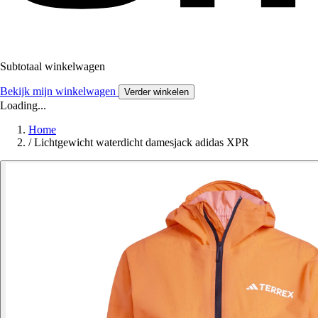
Subtotaal winkelwagen
Bekijk mijn winkelwagen
Verder winkelen
Loading...
Home
/
Lichtgewicht waterdicht damesjack adidas XPR