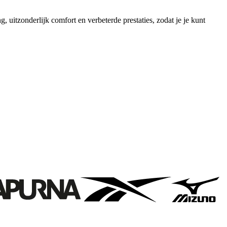
zonderlijk comfort en verbeterde prestaties, zodat je je kunt