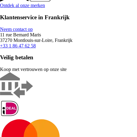
Ontdek al onze merken
Klantenservice in Frankrijk
Neem contact op
11 rue Bernard Maris
37270 Montlouis-sur-Loire, Frankrijk
+33 1 86 47 62 58
Veilig betalen
Koop met vertrouwen op onze site