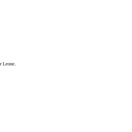
or Leone.