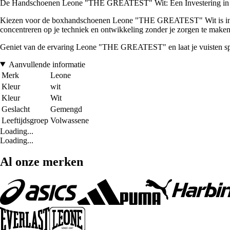
De Handschoenen Leone "THE GREATEST" Wit: Een Investering in
Kiezen voor de boxhandschoenen Leone "THE GREATEST" Wit is invester
concentreren op je techniek en ontwikkeling zonder je zorgen te maken 
Geniet van de ervaring Leone "THE GREATEST" en laat je vuisten s
Aanvullende informatie
Merk
Leone
Kleur
wit
Kleur
Wit
Geslacht
Gemengd
Leeftijdsgroep
Volwassene
Loading...
Loading...
Al onze merken