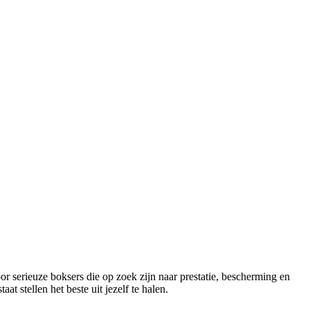
erieuze boksers die op zoek zijn naar prestatie, bescherming en
t stellen het beste uit jezelf te halen.