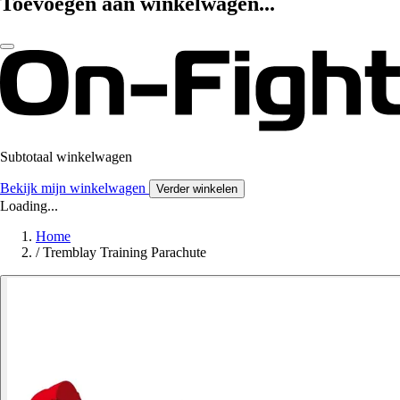
Toevoegen aan winkelwagen...
Subtotaal winkelwagen
Bekijk mijn winkelwagen
Verder winkelen
Loading...
Home
/
Tremblay Training Parachute