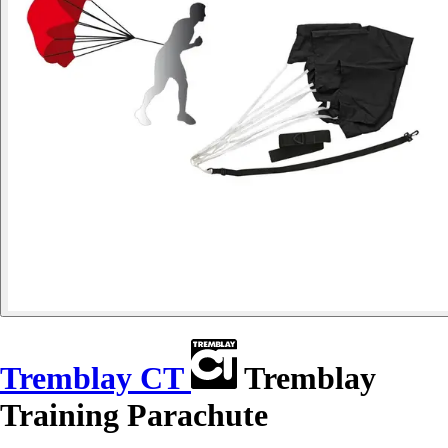
Tremblay CT
Tremblay
Training Parachute