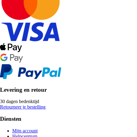
Levering en retour
30 dagen bedenktijd
Retourneer je bestelling
Diensten
Mijn account
Helpcentrum