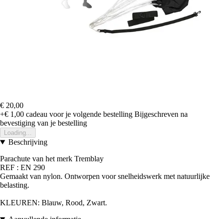
€ 20,00
+€ 1,00
cadeau voor je volgende bestelling
Bijgeschreven na
bevestiging van je bestelling
Loading...
Beschrijving
Parachute van het merk Tremblay
REF : EN 290
Gemaakt van nylon. Ontworpen voor snelheidswerk met natuurlijke
belasting.
KLEUREN: Blauw, Rood, Zwart
.