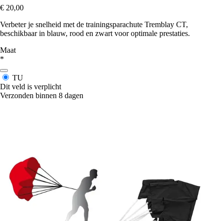
€ 20,00
Verbeter je snelheid met de trainingsparachute Tremblay CT,
beschikbaar in blauw, rood en zwart voor optimale prestaties.
Maat
*
TU
Dit veld is verplicht
Verzonden binnen 8 dagen