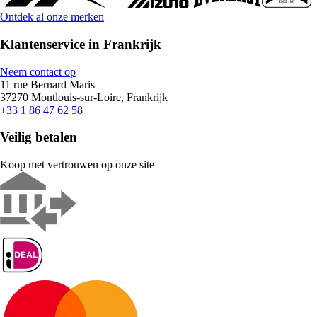
Ontdek al onze merken
Klantenservice in Frankrijk
Neem contact op
11 rue Bernard Maris
37270 Montlouis-sur-Loire, Frankrijk
+33 1 86 47 62 58
Veilig betalen
Koop met vertrouwen op onze site