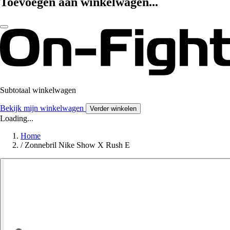
Toevoegen aan winkelwagen...
Subtotaal winkelwagen
Bekijk mijn winkelwagen
Verder winkelen
Loading...
Home
/
Zonnebril Nike Show X Rush E