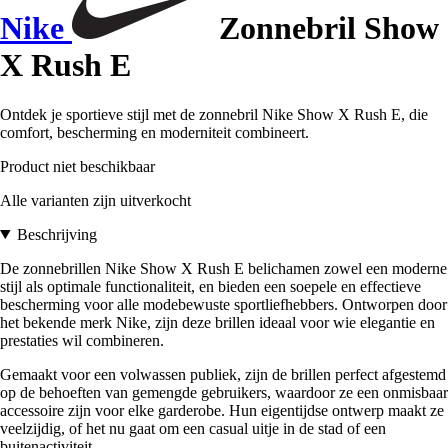
Nike
Zonnebril Show
X Rush E
Ontdek je sportieve stijl met de zonnebril Nike Show X Rush E, die
comfort, bescherming en moderniteit combineert.
Product niet beschikbaar
Alle varianten zijn uitverkocht
Beschrijving
De zonnebrillen Nike Show X Rush E belichamen zowel een moderne
stijl als optimale functionaliteit, en bieden een soepele en effectieve
bescherming voor alle modebewuste sportliefhebbers. Ontworpen door
het bekende merk Nike, zijn deze brillen ideaal voor wie elegantie en
prestaties wil combineren.
Gemaakt voor een volwassen publiek, zijn de brillen perfect afgestemd
op de behoeften van gemengde gebruikers, waardoor ze een onmisbaar
accessoire zijn voor elke garderobe. Hun eigentijdse ontwerp maakt ze
veelzijdig, of het nu gaat om een casual uitje in de stad of een
buitenactiviteit.