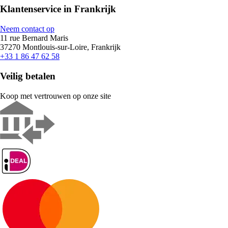
Klantenservice in Frankrijk
Neem contact op
11 rue Bernard Maris
37270 Montlouis-sur-Loire, Frankrijk
+33 1 86 47 62 58
Veilig betalen
Koop met vertrouwen op onze site