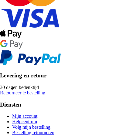
Levering en retour
30 dagen bedenktijd
Retourneer je bestelling
Diensten
Mijn account
Helpcentrum
Volg mijn bestelling
Bestelling retourneren