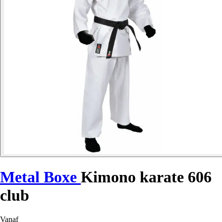
Metal Boxe
Kimono karate 606
club
Vanaf