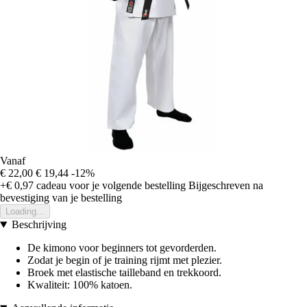
Vanaf
€ 22,00
€ 19,44
-12%
+€ 0,97
cadeau voor je volgende bestelling
Bijgeschreven na
bevestiging van je bestelling
Loading...
Beschrijving
De kimono voor beginners tot gevorderden.
Zodat je begin of je training rijmt met plezier.
Broek met elastische tailleband en trekkoord.
Kwaliteit: 100% katoen.