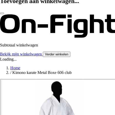
Toevoegen aan winkelwagen...
Subtotaal winkelwagen
Bekijk mijn winkelwagen
Verder winkelen
Loading...
Home
/
Kimono karate Metal Boxe 606 club