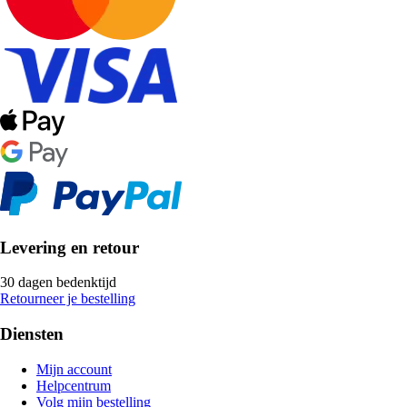
Levering en retour
30 dagen bedenktijd
Retourneer je bestelling
Diensten
Mijn account
Helpcentrum
Volg mijn bestelling