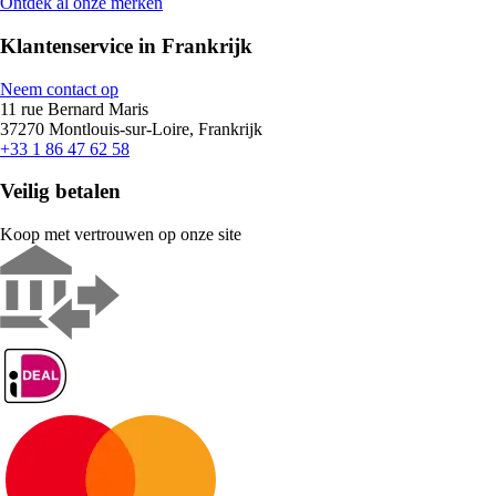
Ontdek al onze merken
Klantenservice in Frankrijk
Neem contact op
11 rue Bernard Maris
37270 Montlouis-sur-Loire, Frankrijk
+33 1 86 47 62 58
Veilig betalen
Koop met vertrouwen op onze site