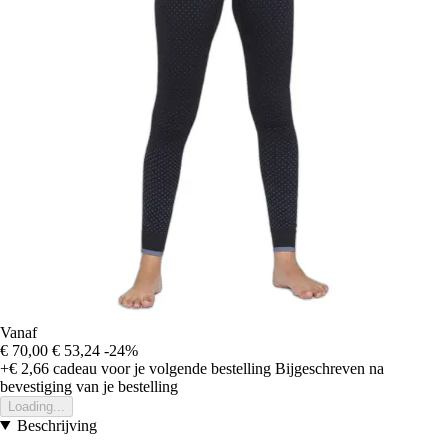
Vanaf
€ 70,00
€ 53,24
-24%
+€ 2,66
cadeau voor je volgende bestelling
Bijgeschreven na
bevestiging van je bestelling
Loading...
Beschrijving