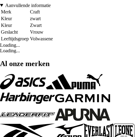
Aanvullende informatie
Merk
Craft
Kleur
zwart
Kleur
Zwart
Geslacht
Vrouw
Leeftijdsgroep
Volwassene
Loading...
Loading...
Al onze merken