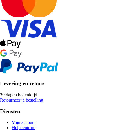
Levering en retour
30 dagen bedenktijd
Retourneer je bestelling
Diensten
Mijn account
Helpcentrum