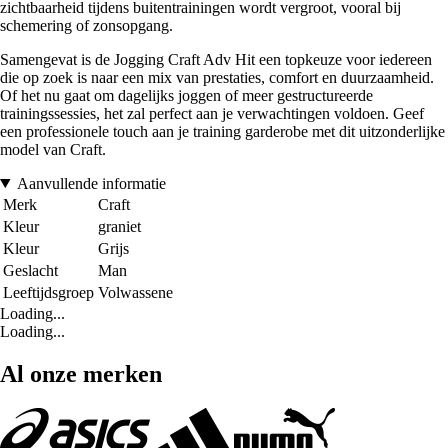
zichtbaarheid tijdens buitentrainingen wordt vergroot, vooral bij
schemering of zonsopgang.
Samengevat is de Jogging Craft Adv Hit een topkeuze voor iedereen
die op zoek is naar een mix van prestaties, comfort en duurzaamheid.
Of het nu gaat om dagelijks joggen of meer gestructureerde
trainingssessies, het zal perfect aan je verwachtingen voldoen. Geef
een professionele touch aan je training garderobe met dit uitzonderlijke
model van Craft.
Aanvullende informatie
Merk
Craft
Kleur
graniet
Kleur
Grijs
Geslacht
Man
Leeftijdsgroep
Volwassene
Loading...
Loading...
Al onze merken