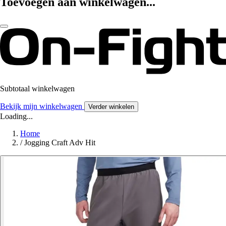
Toevoegen aan winkelwagen...
Subtotaal winkelwagen
Bekijk mijn winkelwagen
Verder winkelen
Loading...
Home
/
Jogging Craft Adv Hit