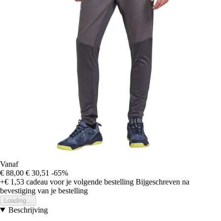
Vanaf
€ 88,00
€ 30,51
-65%
+€ 1,53
cadeau voor je volgende bestelling
Bijgeschreven na
bevestiging van je bestelling
Loading...
Beschrijving