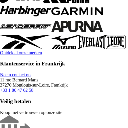
Ontdek al onze merken
Klantenservice in Frankrijk
Neem contact op
11 rue Bernard Maris
37270 Montlouis-sur-Loire, Frankrijk
+33 1 86 47 62 58
Veilig betalen
Koop met vertrouwen op onze site