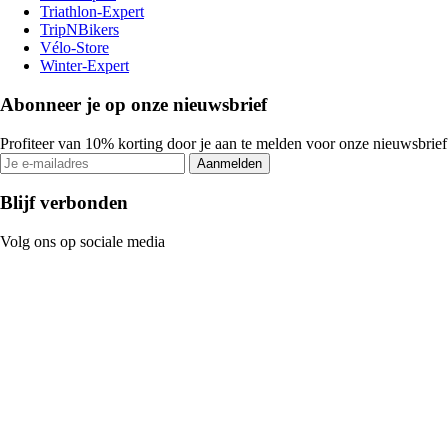
Triathlon-Expert
TripNBikers
Vélo-Store
Winter-Expert
Abonneer je op onze nieuwsbrief
Profiteer van 10% korting door je aan te melden voor onze nieuwsbrief
Aanmelden
Blijf verbonden
Volg ons op sociale media