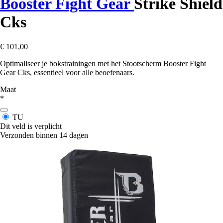
Booster Fight Gear
Strike Shield
Cks
€ 101,00
Optimaliseer je bokstrainingen met het Stootscherm Booster Fight
Gear Cks, essentieel voor alle beoefenaars.
Maat
*
TU
Dit veld is verplicht
Verzonden binnen 14 dagen