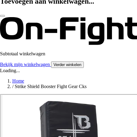
Toevoegen aan winkelwagen...
Subtotaal winkelwagen
Bekijk mijn winkelwagen
Verder winkelen
Loading...
Home
/
Strike Shield Booster Fight Gear Cks