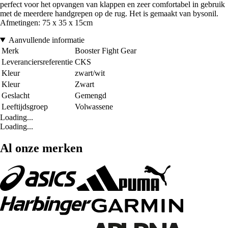
perfect voor het opvangen van klappen en zeer comfortabel in gebruik
met de meerdere handgrepen op de rug. Het is gemaakt van bysonil.
Afmetingen: 75 x 35 x 15cm
Aanvullende informatie
Merk
Booster Fight Gear
Leveranciersreferentie
CKS
Kleur
zwart/wit
Kleur
Zwart
Geslacht
Gemengd
Leeftijdsgroep
Volwassene
Loading...
Loading...
Al onze merken