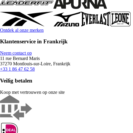
Ontdek al onze merken
Klantenservice in Frankrijk
Neem contact op
11 rue Bernard Maris
37270 Montlouis-sur-Loire, Frankrijk
+33 1 86 47 62 58
Veilig betalen
Koop met vertrouwen op onze site