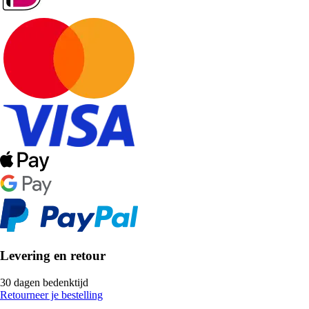
Levering en retour
30 dagen bedenktijd
Retourneer je bestelling