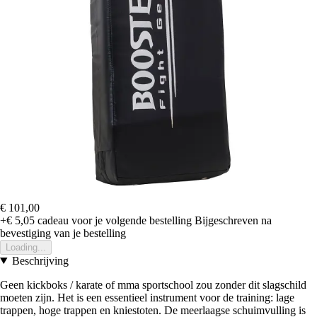
€ 101,00
+€ 5,05
cadeau voor je volgende bestelling
Bijgeschreven na
bevestiging van je bestelling
Loading...
Beschrijving
Geen kickboks / karate of mma sportschool zou zonder dit slagschild
moeten zijn. Het is een essentieel instrument voor de training: lage
trappen, hoge trappen en kniestoten. De meerlaagse schuimvulling is