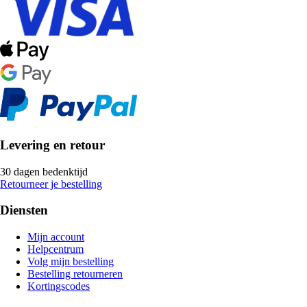
Levering en retour
30 dagen bedenktijd
Retourneer je bestelling
Diensten
Mijn account
Helpcentrum
Volg mijn bestelling
Bestelling retourneren
Kortingscodes