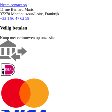
Neem contact op
11 rue Bernard Maris
37270 Montlouis-sur-Loire, Frankrijk
+33 1 86 47 62 58
Veilig betalen
Koop met vertrouwen op onze site