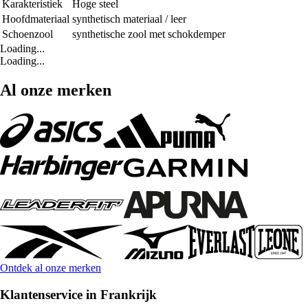
Karakteristiek
Hoge steel
Hoofdmateriaal
synthetisch materiaal / leer
Schoenzool
synthetische zool met schokdemper
Loading...
Loading...
Al onze merken
Ontdek al onze merken
Klantenservice in Frankrijk