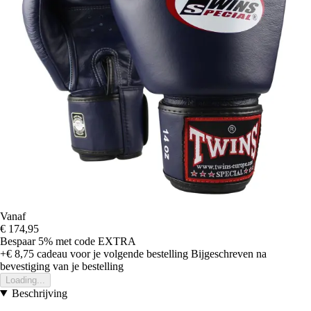
Vanaf
€ 174,95
Bespaar 5%
met code
EXTRA
+€ 8,75
cadeau voor je volgende bestelling
Bijgeschreven na
bevestiging van je bestelling
Loading...
Beschrijving