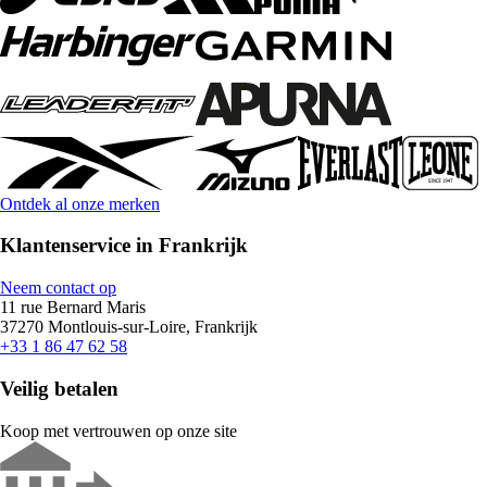
Ontdek al onze merken
Klantenservice in Frankrijk
Neem contact op
11 rue Bernard Maris
37270 Montlouis-sur-Loire, Frankrijk
+33 1 86 47 62 58
Veilig betalen
Koop met vertrouwen op onze site