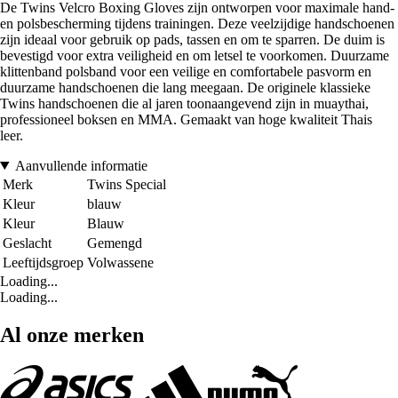
De Twins Velcro Boxing Gloves zijn ontworpen voor maximale hand-
en polsbescherming tijdens trainingen. Deze veelzijdige handschoenen
zijn ideaal voor gebruik op pads, tassen en om te sparren. De duim is
bevestigd voor extra veiligheid en om letsel te voorkomen. Duurzame
klittenband polsband voor een veilige en comfortabele pasvorm en
duurzame handschoenen die lang meegaan. De originele klassieke
Twins handschoenen die al jaren toonaangevend zijn in muaythai,
professioneel boksen en MMA. Gemaakt van hoge kwaliteit Thais
leer.
Aanvullende informatie
Merk
Twins Special
Kleur
blauw
Kleur
Blauw
Geslacht
Gemengd
Leeftijdsgroep
Volwassene
Loading...
Loading...
Al onze merken