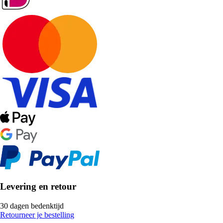
Levering en retour
30 dagen bedenktijd
Retourneer je bestelling