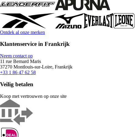
Ontdek al onze merken
Klantenservice in Frankrijk
Neem contact op
11 rue Bernard Maris
37270 Montlouis-sur-Loire, Frankrijk
+33 1 86 47 62 58
Veilig betalen
Koop met vertrouwen op onze site