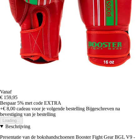
Vanaf
€ 159,95
Bespaar 5%
met code
EXTRA
+€ 8,00
cadeau voor je volgende bestelling
Bijgeschreven na
bevestiging van je bestelling
Loading...
Beschrijving
Presentatie van de bokshandschoenen Booster Fight Gear BGL V9 -