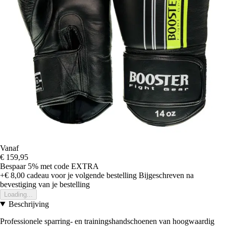
Vanaf
€ 159,95
Bespaar 5%
met code
EXTRA
+€ 8,00
cadeau voor je volgende bestelling
Bijgeschreven na
bevestiging van je bestelling
Loading...
Beschrijving
Professionele sparring- en trainingshandschoenen van hoogwaardig