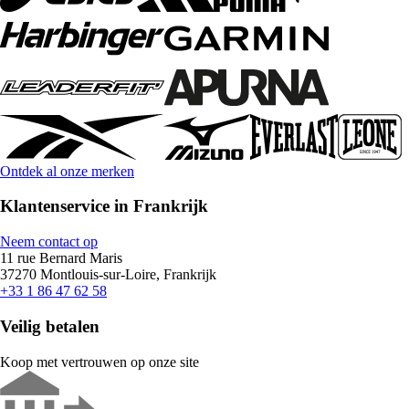
Ontdek al onze merken
Klantenservice in Frankrijk
Neem contact op
11 rue Bernard Maris
37270 Montlouis-sur-Loire, Frankrijk
+33 1 86 47 62 58
Veilig betalen
Koop met vertrouwen op onze site