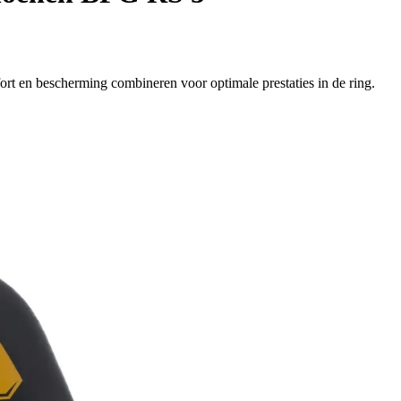
rt en bescherming combineren voor optimale prestaties in de ring.