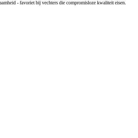
amheid - favoriet bij vechters die compromisloze kwaliteit eisen.