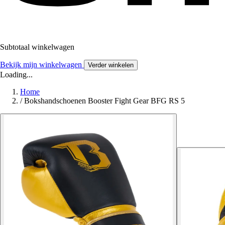
Subtotaal winkelwagen
Bekijk mijn winkelwagen
Verder winkelen
Loading...
Home
/
Bokshandschoenen Booster Fight Gear BFG RS 5