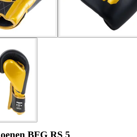
hoenen BFG RS 5