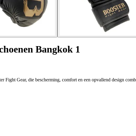
hoenen Bangkok 1
 Fight Gear, die bescherming, comfort en een opvallend design comb