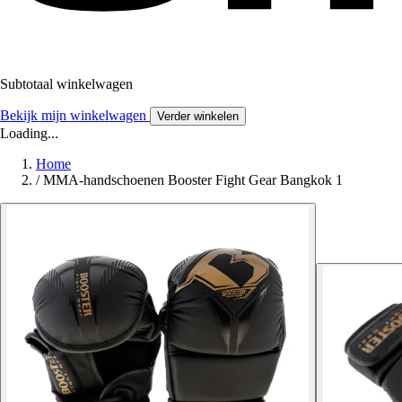
Subtotaal winkelwagen
Bekijk mijn winkelwagen
Verder winkelen
Loading...
Home
/
MMA-handschoenen Booster Fight Gear Bangkok 1