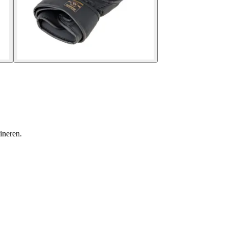
ineren.