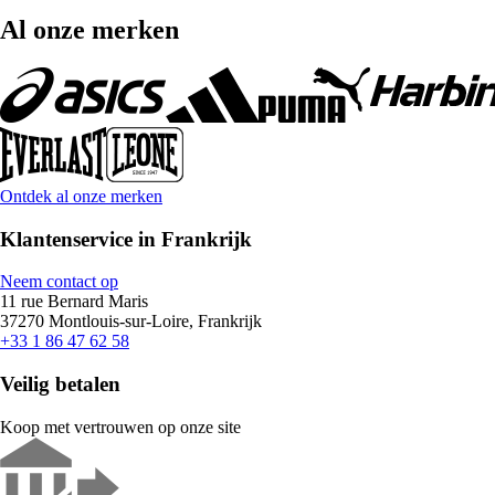
Al onze merken
Ontdek al onze merken
Klantenservice in Frankrijk
Neem contact op
11 rue Bernard Maris
37270 Montlouis-sur-Loire, Frankrijk
+33 1 86 47 62 58
Veilig betalen
Koop met vertrouwen op onze site