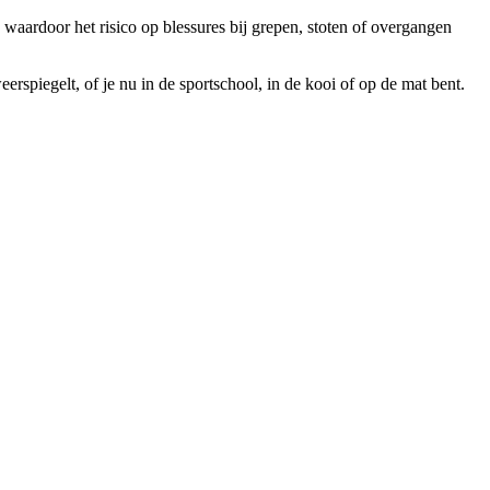
waardoor het risico op blessures bij grepen, stoten of overgangen
erspiegelt, of je nu in de sportschool, in de kooi of op de mat bent.