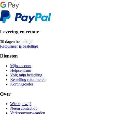
Levering en retour
30 dagen bedenktijd
Retourneer je bestelling
Diensten
Mijn account
Helpcentrum
Volg mijn bestelling
Bestelling retourneren
Kortingscodes
Over
Wie zijn wij?
Neem contact op
Verkoopvoorwaarden