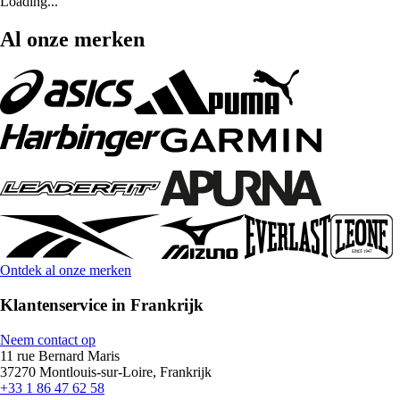
Loading...
Al onze merken
Ontdek al onze merken
Klantenservice in Frankrijk
Neem contact op
11 rue Bernard Maris
37270 Montlouis-sur-Loire, Frankrijk
+33 1 86 47 62 58