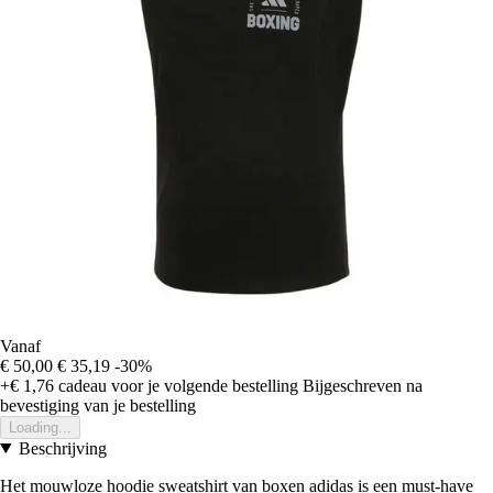
Vanaf
€ 50,00
€ 35,19
-30%
+€ 1,76
cadeau voor je volgende bestelling
Bijgeschreven na
bevestiging van je bestelling
Loading...
Beschrijving
Het mouwloze hoodie sweatshirt van boxen adidas is een must-have