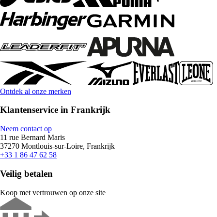
Ontdek al onze merken
Klantenservice in Frankrijk
Neem contact op
11 rue Bernard Maris
37270 Montlouis-sur-Loire, Frankrijk
+33 1 86 47 62 58
Veilig betalen
Koop met vertrouwen op onze site