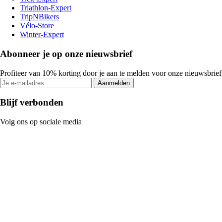
Triathlon-Expert
TripNBikers
Vélo-Store
Winter-Expert
Abonneer je op onze nieuwsbrief
Profiteer van 10% korting door je aan te melden voor onze nieuwsbrief
Aanmelden
Blijf verbonden
Volg ons op sociale media