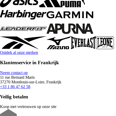
Ontdek al onze merken
Klantenservice in Frankrijk
Neem contact op
11 rue Bernard Maris
37270 Montlouis-sur-Loire, Frankrijk
+33 1 86 47 62 58
Veilig betalen
Koop met vertrouwen op onze site