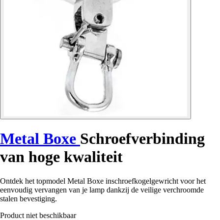
Metal Boxe
Schroefverbinding
van hoge kwaliteit
Ontdek het topmodel Metal Boxe inschroefkogelgewricht voor het
eenvoudig vervangen van je lamp dankzij de veilige verchroomde
stalen bevestiging.
Product niet beschikbaar