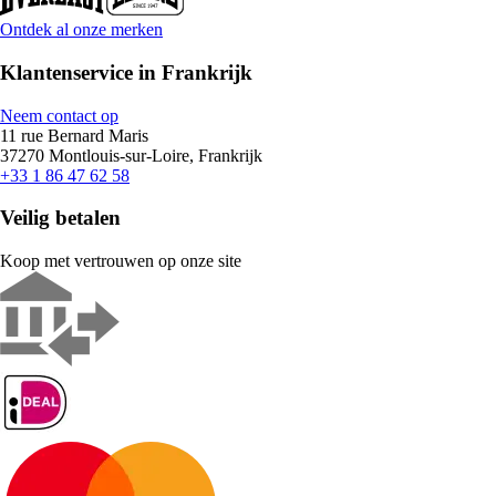
Ontdek al onze merken
Klantenservice in Frankrijk
Neem contact op
11 rue Bernard Maris
37270 Montlouis-sur-Loire, Frankrijk
+33 1 86 47 62 58
Veilig betalen
Koop met vertrouwen op onze site