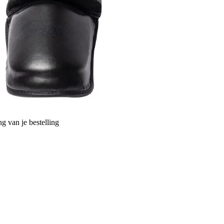
g van je bestelling