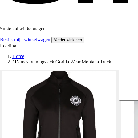
Subtotaal winkelwagen
Bekijk mijn winkelwagen
Verder winkelen
Loading...
Home
/
Dames trainingsjack Gorilla Wear Montana Track