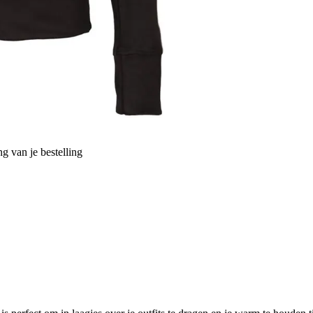
g van je bestelling