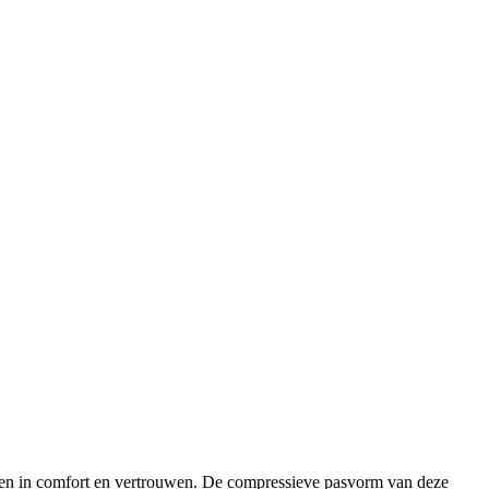
reiken in comfort en vertrouwen. De compressieve pasvorm van deze