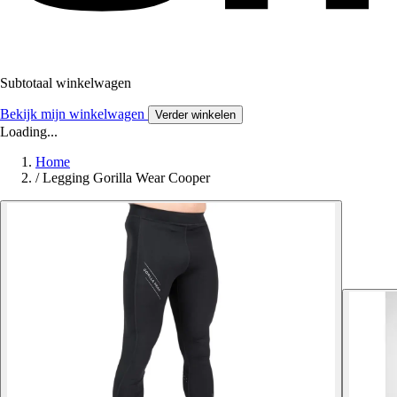
Subtotaal winkelwagen
Bekijk mijn winkelwagen
Verder winkelen
Loading...
Home
/
Legging Gorilla Wear Cooper