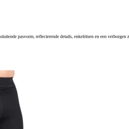
sluitende pasvorm, reflecterende details, enkelritsen en een verborgen 