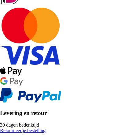
Levering en retour
30 dagen bedenktijd
Retourneer je bestelling