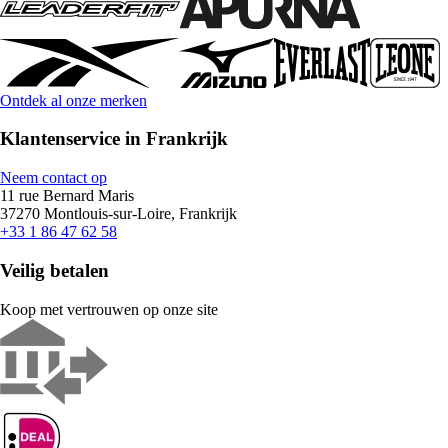
Ontdek al onze merken
Klantenservice in Frankrijk
Neem contact op
11 rue Bernard Maris
37270 Montlouis-sur-Loire, Frankrijk
+33 1 86 47 62 58
Veilig betalen
Koop met vertrouwen op onze site