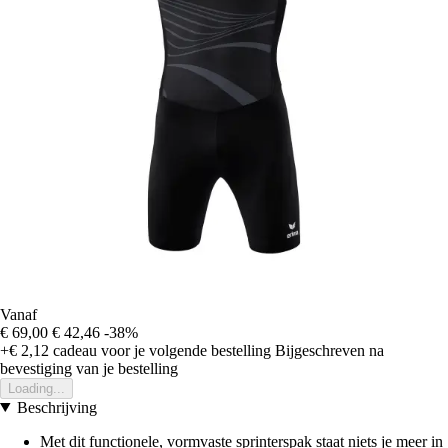
Vanaf
€ 69,00
€ 42,46
-38%
+€ 2,12
cadeau voor je volgende bestelling
Bijgeschreven na
bevestiging van je bestelling
Loading...
Beschrijving
Met dit functionele, vormvaste sprinterspak staat niets je meer in