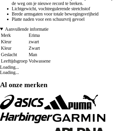
de weg om je nieuwe record te breken.
Lichtgewicht, vochtregulerende stretchstof
Brede armsgaten voor totale bewegingsvrijheid
Platte naden voor een schuurvrij gevoel
Aanvullende informatie
Merk
Erima
Kleur
zwart
Kleur
Zwart
Geslacht
Man
Leeftijdsgroep
Volwassene
Loading...
Loading...
Al onze merken