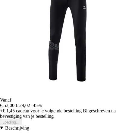
Vanaf
€ 53,00
€ 29,02
-45%
+€ 1,45
cadeau voor je volgende bestelling
Bijgeschreven na
bevestiging van je bestelling
Loading...
Beschrijving