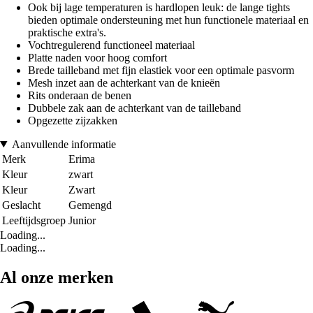
Ook bij lage temperaturen is hardlopen leuk: de lange tights
bieden optimale ondersteuning met hun functionele materiaal en
praktische extra's.
Vochtregulerend functioneel materiaal
Platte naden voor hoog comfort
Brede tailleband met fijn elastiek voor een optimale pasvorm
Mesh inzet aan de achterkant van de knieën
Rits onderaan de benen
Dubbele zak aan de achterkant van de tailleband
Opgezette zijzakken
Aanvullende informatie
Merk
Erima
Kleur
zwart
Kleur
Zwart
Geslacht
Gemengd
Leeftijdsgroep
Junior
Loading...
Loading...
Al onze merken