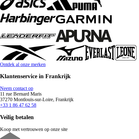
Ontdek al onze merken
Klantenservice in Frankrijk
Neem contact op
11 rue Bernard Maris
37270 Montlouis-sur-Loire, Frankrijk
+33 1 86 47 62 58
Veilig betalen
Koop met vertrouwen op onze site