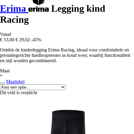
Erima
Legging kind
Racing
Vanaf
€ 53,00
€ 29,02
-45%
Ontdek de kinderlegging Erima Racing, ideaal voor comfortabele en
prestatiegerichte hardloopsessies in koud weer, waarbij functionaliteit
en stijl worden gecombineerd.
Maat
*
Maattabel
Dit veld is verplicht