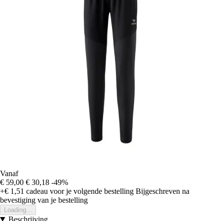
Vanaf
€ 59,00
€ 30,18
-49%
+€ 1,51
cadeau voor je volgende bestelling
Bijgeschreven na
bevestiging van je bestelling
Loading...
Beschrijving