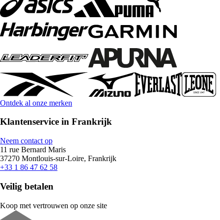
Ontdek al onze merken
Klantenservice in Frankrijk
Neem contact op
11 rue Bernard Maris
37270 Montlouis-sur-Loire, Frankrijk
+33 1 86 47 62 58
Veilig betalen
Koop met vertrouwen op onze site