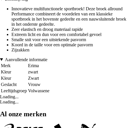
Innovatieve multifunctionele sportbroek! Deze broek allround
Performance combineert de voordelen van een klassieke
sportbroek in het bovenste gedeelte en een nauwsluitende broek
in het onderste gedeelte.
Zeer elastisch en droog materiaal rapide
Extreem licht en dun voor een comfortabel gevoel
Smalle snit voor een uitstekende pasvorm
Koord in de taille voor een optimale pasvorm
Zijzakken
Aanvullende informatie
Merk
Erima
Kleur
zwart
Kleur
Zwart
Geslacht
Vrouw
Leeftijdsgroep
Volwassene
Loading...
Loading...
Al onze merken