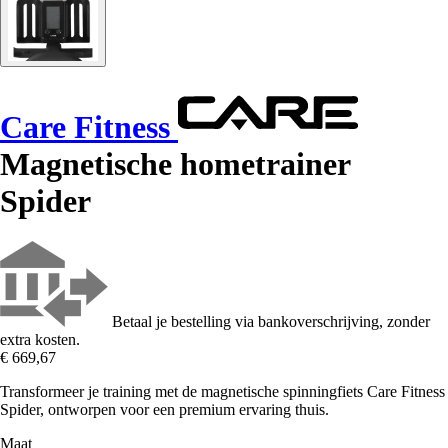
Care Fitness
Magnetische hometrainer
Spider
Betaal je bestelling via bankoverschrijving, zonder
extra kosten.
€ 669,67
Transformeer je training met de magnetische spinningfiets Care Fitness
Spider, ontworpen voor een premium ervaring thuis.
Maat