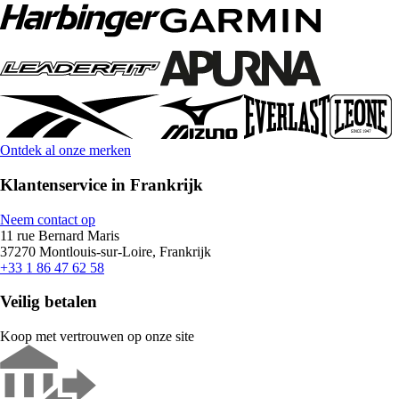
Ontdek al onze merken
Klantenservice in Frankrijk
Neem contact op
11 rue Bernard Maris
37270 Montlouis-sur-Loire, Frankrijk
+33 1 86 47 62 58
Veilig betalen
Koop met vertrouwen op onze site