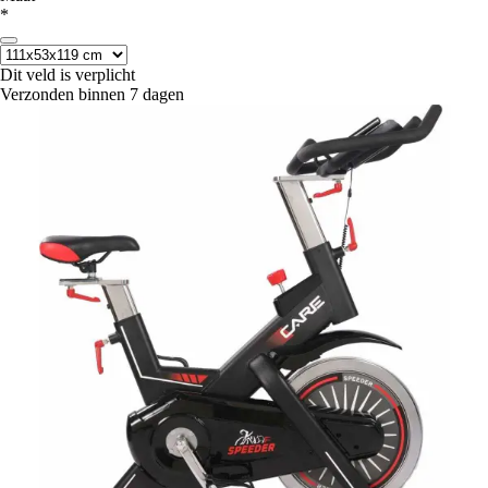
*
Dit veld is verplicht
Verzonden binnen 7 dagen