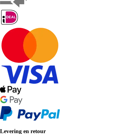
Levering en retour