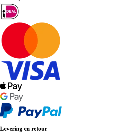
Levering en retour