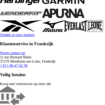
Ontdek al onze merken
Klantenservice in Frankrijk
Neem contact op
11 rue Bernard Maris
37270 Montlouis-sur-Loire, Frankrijk
+33 1 86 47 62 58
Veilig betalen
Koop met vertrouwen op onze site